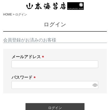
HOME
ログイン
ログイン
会員登録がお済みのお客様
メールアドレス
パスワード
ログイン