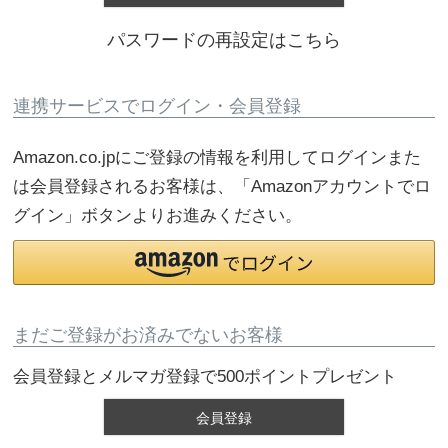
パスワードの再設定はこちら
連携サービスでログイン・会員登録
Amazon.co.jpにご登録の情報を利用してログインまた
は会員登録されるお客様は、「Amazonアカウントでロ
グイン」ボタンよりお進みください。
まだご登録がお済みでないお客様
会員登録とメルマガ登録で500ポイントプレゼント
会員登録