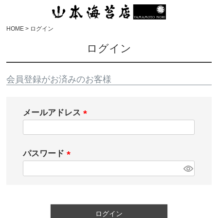
HOME
ログイン
ログイン
会員登録がお済みのお客様
メールアドレス
パスワード
ログイン