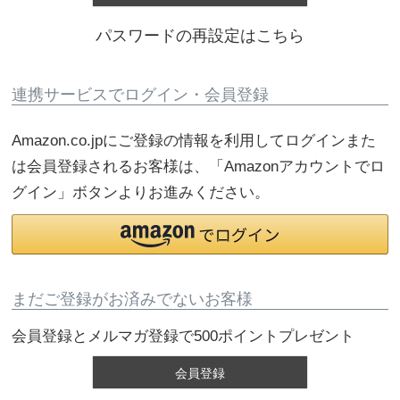
パスワードの再設定はこちら
連携サービスでログイン・会員登録
Amazon.co.jpにご登録の情報を利用してログインまた
は会員登録されるお客様は、「Amazonアカウントでロ
グイン」ボタンよりお進みください。
まだご登録がお済みでないお客様
会員登録とメルマガ登録で500ポイントプレゼント
会員登録