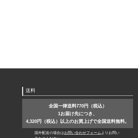
送料
全国一律送料770円（税込）
1お届け先につき、
4,320円（税込）以上のお買上げで全国送料無料。
国外配送の場合は
お問い合わせフォーム
よりお問い