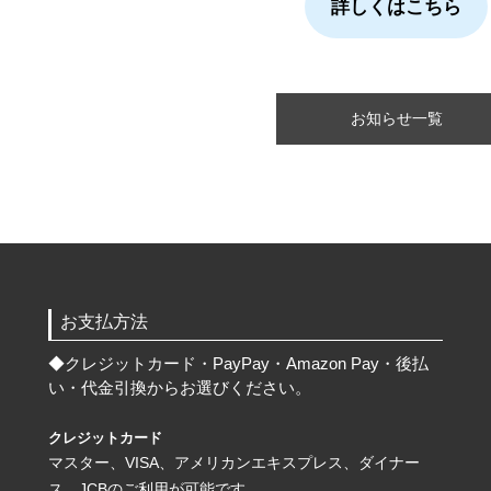
詳しくはこちら
お知らせ一覧
お支払方法
◆
クレジットカード・PayPay・Amazon Pay・後払
い・代金引換からお選びください。
クレジットカード
マスター、VISA、アメリカンエキスプレス、ダイナー
ス、JCBのご利用が可能です。