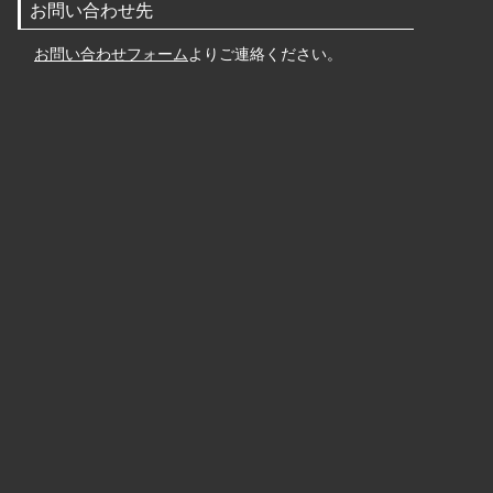
お問い合わせ先
お問い合わせフォーム
よりご連絡ください。