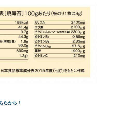
ちらから！