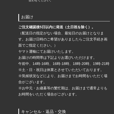
合わせください。
お届け
ご注文確認後5日以内に発送（土日祝を除く）。
（配送日の指定がない場合、最短日のお届けとなりま
す。お届け日時のご希望がありましたらご注文手続き画
面でご指定ください。）
ヤマト運輸にてお届けいたします。
お届けの時間帯は下記よりお選びいただけます。
午前中、14時-16時、16時-18時、18時-20時、19時-21時
※土・日・祝日は休業とさせていただいております。
※気候状況などにより、お届けまでお時間をいただく場
合がございます。
※お中元・お歳暮等の繁忙期は、お届けまで通常よりも
お時間をいただく場合がございます。
キャンセル・返品・交換