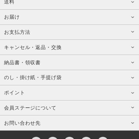
送料
お届け
お支払方法
キャンセル・返品・交換
納品書・領収書
のし・掛け紙・手提げ袋
ポイント
会員ステージについて
お問い合わせ先