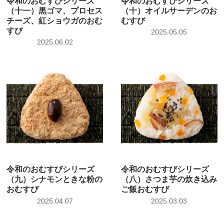
令和のおむすびシリーズ
令和のおむすびシリーズ
（十一）黒ゴマ、プロセス
（十）オイルサーデンのお
チーズ、紅ショウガのおむ
むすび
すび
2025.05.05
2025.06.02
令和のおむすびシリーズ
令和のおむすびシリーズ
（九）シナモンときな粉の
（八）さつま芋の炊き込み
おむすび
ご飯おむすび
2025.04.07
2025.03.03