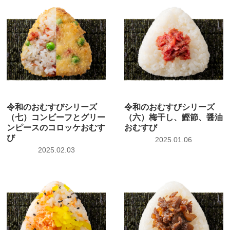
令和のおむすびシリーズ
令和のおむすびシリーズ
（七）コンビーフとグリー
（六）梅干し、鰹節、醤油
ンピースのコロッケおむす
おむすび
び
2025.01.06
2025.02.03