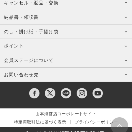
キャンセル・返品・交換
納品書・領収書
のし・掛け紙・手提げ袋
ポイント
会員ステージについて
お問い合わせ先
山本海苔店コーポレートサイト
特定商取引法に基づく表示
プライバシーポリシー