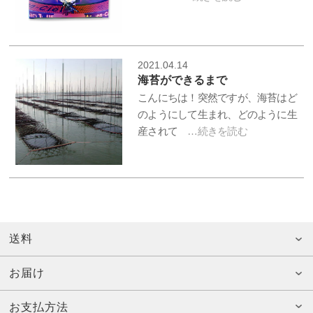
2021.04.14
海苔ができるまで
こんにちは！突然ですが、海苔はど
のようにして生まれ、どのように生
産されて
…続きを読む
送料
お届け
お支払方法