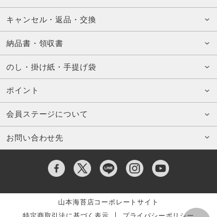
キャンセル・返品・交換
納品書・領収書
のし・掛け紙・手提げ袋
ポイント
会員ステージについて
お問い合わせ先
山本海苔店コーポレートサイト
特定商取引法に基づく表示
プライバシーポリシー