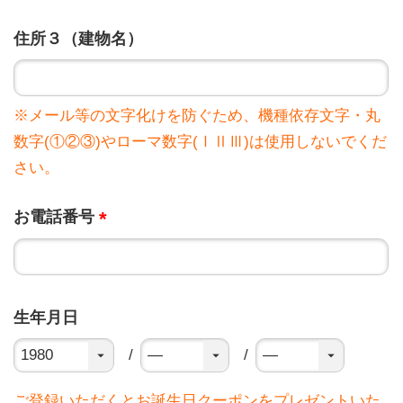
住所３（建物名）
※メール等の文字化けを防ぐため、機種依存文字・丸
数字(①②③)やローマ数字(ⅠⅡⅢ)は使用しないでくだ
さい。
お電話番号
生年月日
ご登録いただくとお誕生日クーポンをプレゼントいた