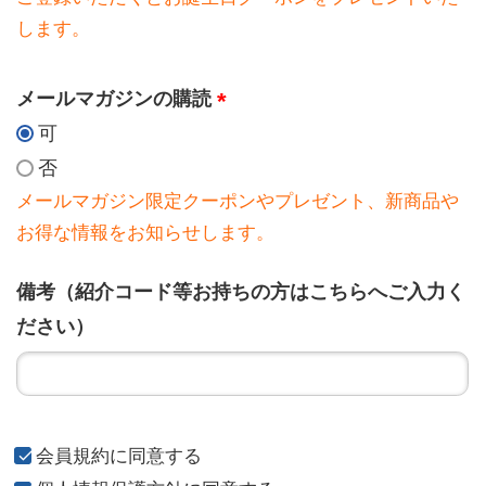
します。
メールマガジンの購読
可
否
メールマガジン限定クーポンやプレゼント、新商品や
お得な情報をお知らせします。
備考（紹介コード等お持ちの方はこちらへご入力く
ださい）
会員規約
に同意する