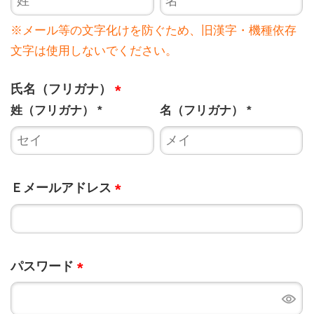
※メール等の文字化けを防ぐため、旧漢字・機種依存
文字は使用しないでください。
氏名（フリガナ）
Ｅメールアドレス
パスワード