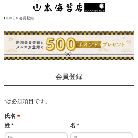
HOME
会員登録
会員登録
*
は必須項目です。
氏名