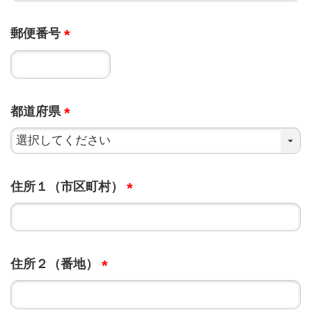
郵便番号
都道府県
住所１（市区町村）
住所２（番地）