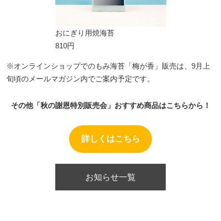
おにぎり用焼海苔
810円
※オンラインショップでのもみ海苔「梅が香」販売は、9月上
旬頃のメールマガジン内でご案内予定です。
その他「秋の謝恩特別販売会」おすすめ商品はこちらから！
詳しくはこちら
お知らせ一覧