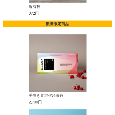
塩海苔
972円
数量限定商品
手巻き青混ぜ焼海苔
2,700円