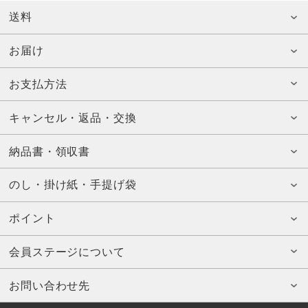
送料
お届け
お支払方法
キャンセル・返品・交換
納品書・領収書
のし・掛け紙・手提げ袋
ポイント
会員ステージについて
お問い合わせ先