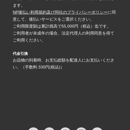
ます。
NP後払い利用規約及び同社のプライバシーポリシー
に同
意して、後払いサービスをご選択ください。
ご利用限度額は累計残高で55,000円（税込）迄です。
ご利用者が未成年の場合、法定代理人の利用同意を得て
ご利用ください。
代金引換
お品物の到着時、お支払総額を配達人にお支払いくださ
い。（手数料:330円(税込)）