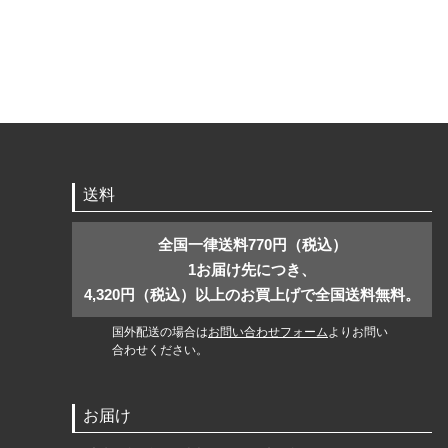
送料
全国一律送料770円（税込）
1お届け先につき、
4,320円（税込）以上のお買上げで全国送料無料。
国外配送の場合は
お問い合わせフォーム
よりお問い
合わせください。
お届け