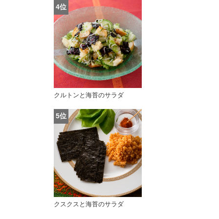
クルトンと海苔のサラダ
クスクスと海苔のサラダ