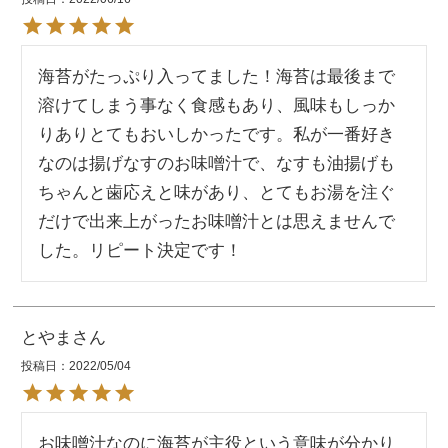
海苔がたっぷり入ってました！海苔は最後まで
溶けてしまう事なく食感もあり、風味もしっか
りありとてもおいしかったです。私が一番好き
なのは揚げなすのお味噌汁で、なすも油揚げも
ちゃんと歯応えと味があり、とてもお湯を注ぐ
だけで出来上がったお味噌汁とは思えませんで
した。リピート決定です！
とやま
投稿日
2022/05/04
お味噌汁なのに海苔が主役という意味が分かり