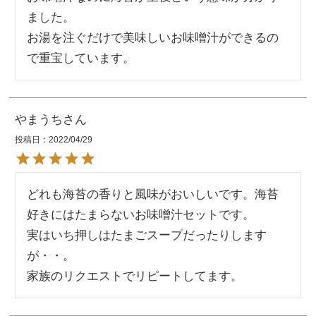
ました。

お湯を注ぐだけで美味しいお味噌汁ができるの
で重宝しています。
やまうち
投稿日
2022/04/29
どれも海苔の香りと風味がおいしいです。海苔
好きにはたまらないお味噌汁セットです。

実はいち押しはたまごスープだったりします
が・・。

家族のリクエストでリピートしてます。