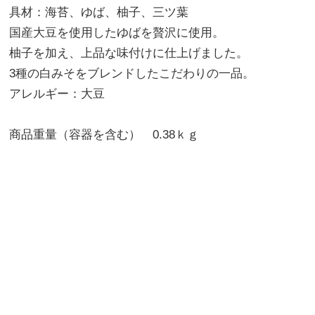
具材：海苔、ゆば、柚子、三ツ葉
国産大豆を使用したゆばを贅沢に使用。
柚子を加え、上品な味付けに仕上げました。
3種の白みそをブレンドしたこだわりの一品。
アレルギー：大豆
商品重量（容器を含む） 0.38ｋｇ