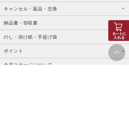
キャンセル・返品・交換
納品書・領収書
のし・掛け紙・手提げ袋
ポイント
会員ステージについて
お問い合わせ先
山本海苔店コーポレートサイト
特定商取引法に基づく表示
プライバシーポリシー