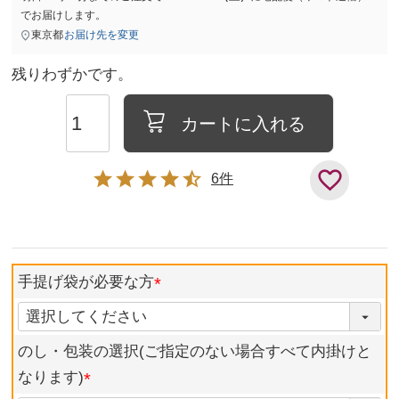
でお届けします。
東京都
お届け先を変更
残りわずかです。
カートに入れる
6
手提げ袋が必要な方
のし・包装の選択(ご指定のない場合すべて内掛けと
なります)