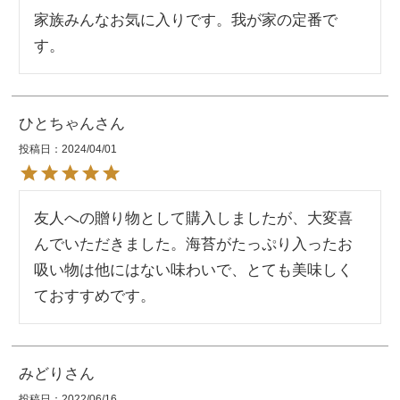
家族みんなお気に入りです。我が家の定番で
す。
ひとちゃん
投稿日
2024/04/01
友人への贈り物として購入しましたが、大変喜
んでいただきました。海苔がたっぷり入ったお
吸い物は他にはない味わいで、とても美味しく
ておすすめです。
みどり
投稿日
2022/06/16