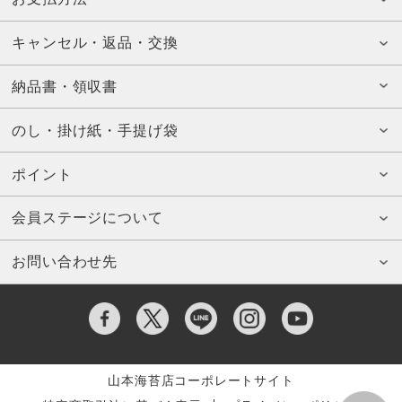
キャンセル・返品・交換
納品書・領収書
のし・掛け紙・手提げ袋
ポイント
会員ステージについて
お問い合わせ先
山本海苔店コーポレートサイト