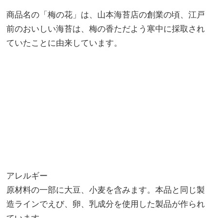
商品名の「梅の花」は、山本海苔店の創業の頃、江戸
前のおいしい海苔は、梅の香ただよう寒中に採取され
ていたことに由来しています。
アレルギー
原材料の一部に大豆、小麦を含みます。本品と同じ製
造ラインでえび、卵、乳成分を使用した製品が作られ