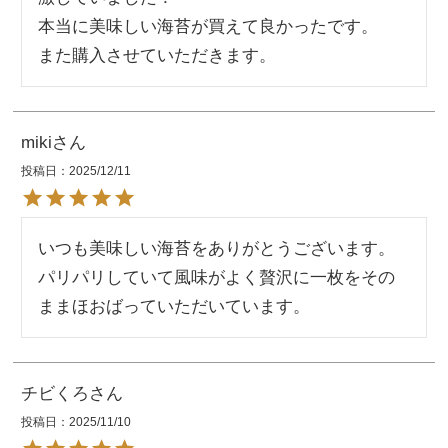
本当に美味しい海苔が買えて良かったです。

また購入させていただきます。
miki
投稿日
2025/12/11
いつも美味しい海苔をありがとうございます。
パリパリしていて風味がよく贅沢に一枚をその
ままほおばっていただいています。
チビくろ
投稿日
2025/11/10