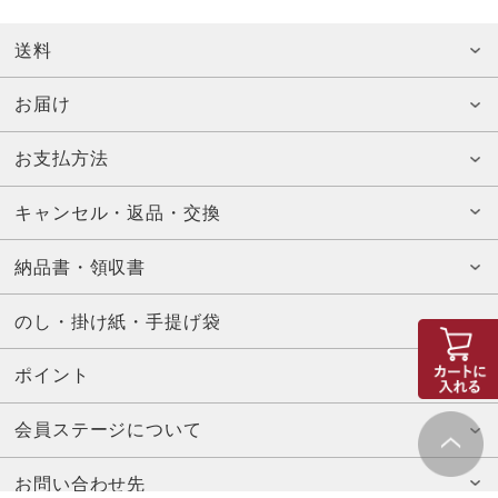
送料
お届け
お支払方法
キャンセル・返品・交換
納品書・領収書
のし・掛け紙・手提げ袋
ポイント
会員ステージについて
お問い合わせ先