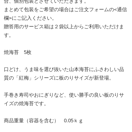
合、個別包装とさせていただきます。
まとめて包装をご希望の場合はご注文フォームの<通信
欄>にご記入ください。
贈答用のサービス箱は２袋以上からご利用いただけま
す。
焼海苔 5枚
口どけ、うま味を選び抜いた山本海苔にふさわしい品
質の「紅梅」シリーズに板のりサイズが新登場。
手巻き寿司やおにぎりなど、使い勝手の良い板のりサ
イズの焼海苔です。
商品重量（容器を含む） 0.05ｋｇ