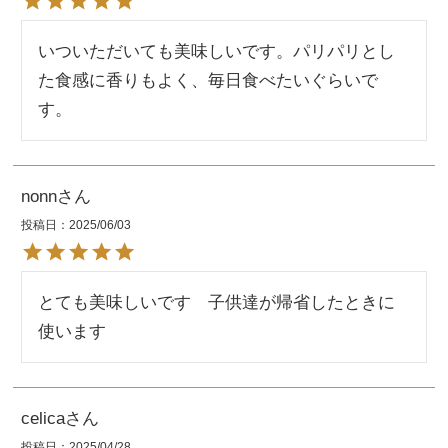
いついただいても美味しいです。パリパリとし
た食感に香りもよく、毎日食べたいぐらいで
す。
nonn
投稿日
2025/06/03
とても美味しいです　子供達が帰省したときに
celica
投稿日
2025/04/28