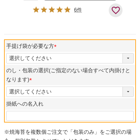
6
手提げ袋が必要な方
のし・包装の選択(ご指定のない場合すべて内掛けと
なります)
掛紙への名入れ
※焼海苔を複数個ご注文で「包装のみ」をご選択の場