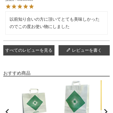
以前知り合いの方に頂いてとても美味しかった
のでこの度お使い物にしました
すべてのレビューを見る
レビューを書く
おすすめ商品