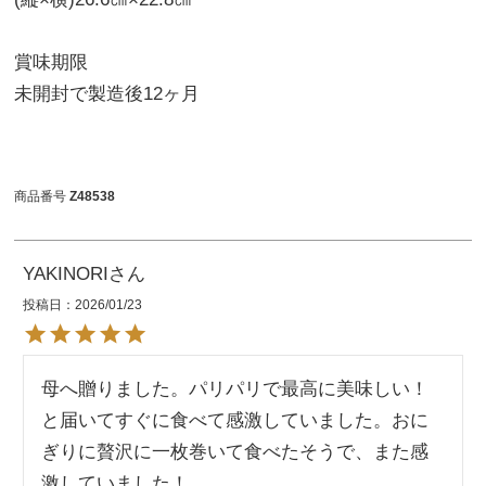
賞味期限
未開封で製造後12ヶ月
商品番号
Z48538
YAKINORI
投稿日
2026/01/23
母へ贈りました。パリパリで最高に美味しい！
と届いてすぐに食べて感激していました。おに
ぎりに贅沢に一枚巻いて食べたそうで、また感
激していました！
