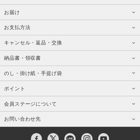
お届け
お支払方法
キャンセル・返品・交換
納品書・領収書
のし・掛け紙・手提げ袋
ポイント
会員ステージについて
お問い合わせ先