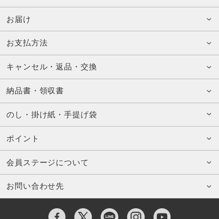
お届け
お支払方法
キャンセル・返品・交換
納品書・領収書
のし・掛け紙・手提げ袋
ポイント
会員ステージについて
お問い合わせ先