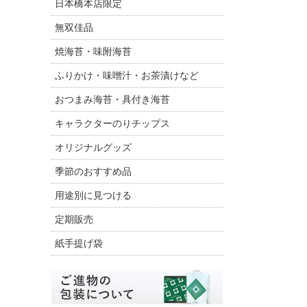
日本橋本店限定
無双佳品
焼海苔・味附海苔
ふりかけ・味噌汁・お茶漬けなど
おつまみ海苔・具付き海苔
キャラクターのりチップス
オリジナルグッズ
季節のおすすめ品
用途別に見つける
定期販売
紙手提げ袋