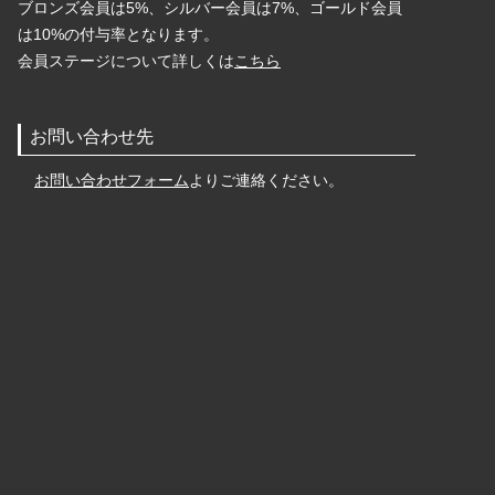
ブロンズ会員は5%、シルバー会員は7%、ゴールド会員
は10%の付与率となります。
会員ステージについて詳しくは
こちら
お問い合わせ先
お問い合わせフォーム
よりご連絡ください。