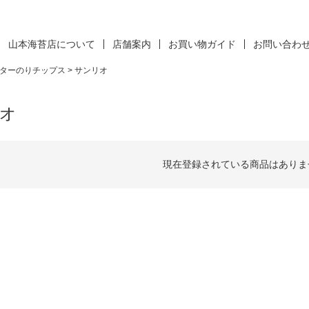
山本海苔店について
店舗案内
お買い物ガイド
お問い合わ
ターのりチップス
サンリオ
オ
現在登録されている商品はありま