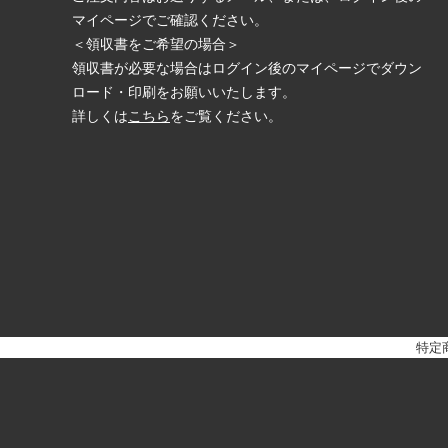
マイページでご確認ください。
＜領収書をご希望の場合＞
領収書が必要な場合はログイン後のマイページでダウン
ロード・印刷をお願いいたします。
詳しくは
こちら
をご覧ください。
特定