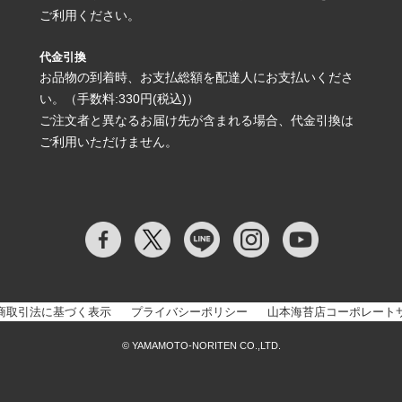
ご利用ください。
代金引換
お品物の到着時、お支払総額を配達人にお支払いくださ
い。（手数料:330円(税込)）
ご注文者と異なるお届け先が含まれる場合、代金引換は
ご利用いただけません。
商取引法に基づく表示
プライバシーポリシー
山本海苔店コーポレート
© YAMAMOTO-NORITEN CO.,LTD.