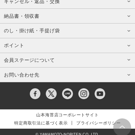
キャンセル・返品・交換
納品書・領収書
のし・掛け紙・手提げ袋
ポイント
会員ステージについて
お問い合わせ先
山本海苔店コーポレートサイト
特定商取引法に基づく表示
プライバシーポリシー
© YAMAMOTO-NORITEN CO.,LTD.