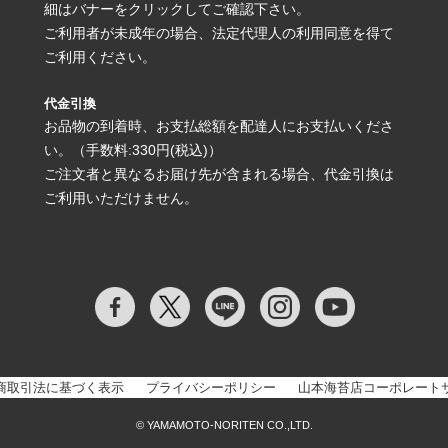
細はバナーをクリックしてご確認下さい。
ご利用者が未成年の場合、法定代理人の利用同意を得て
ご利用ください。
代金引換
お品物の到着時、お支払総額を配達人にお支払いくださ
い。（手数料:330円(税込)）
ご注文者と異なるお届け先が含まれる場合、代金引換は
ご利用いただけません。
商取引法に基づく表示
プライバシーポリシー
山本海苔店コーポレート
© YAMAMOTO-NORITEN CO.,LTD.