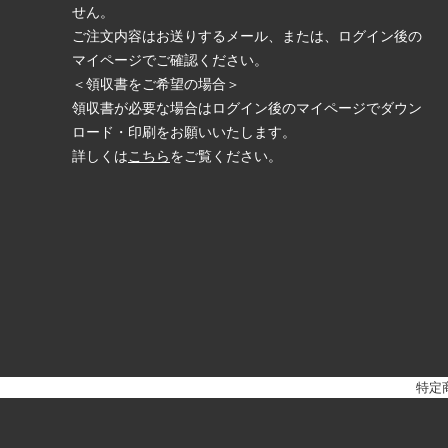
せん。
ご注文内容はお送りするメール、または、ログイン後の
マイページでご確認ください。
＜領収書をご希望の場合＞
領収書が必要な場合はログイン後のマイページでダウン
ロード・印刷をお願いいたします。
詳しくは
こちら
をご覧ください。
特定