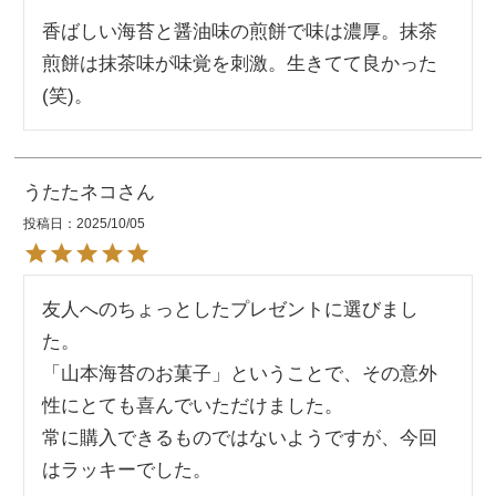
香ばしい海苔と醤油味の煎餅で味は濃厚。抹茶
煎餅は抹茶味が味覚を刺激。生きてて良かった
うたたネコ
投稿日
2025/10/05
友人へのちょっとしたプレゼントに選びまし
た。

「山本海苔のお菓子」ということで、その意外
性にとても喜んでいただけました。

常に購入できるものではないようですが、今回
はラッキーでした。