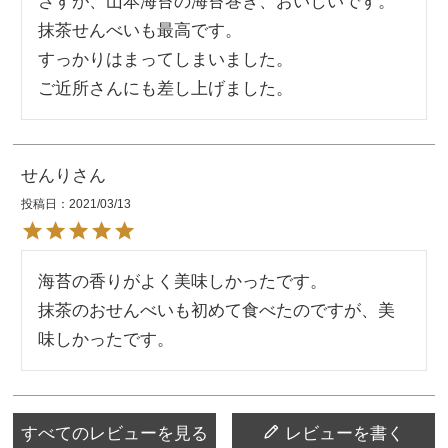
さすが、山本海苔の海苔巻き、おいしいです。

抹茶せんべいも最高です。

すっかりはまってしまいました。

ご近所さんにも差し上げました。
せんり
投稿日
2021/03/13
海苔の香りがよく美味しかったです。

抹茶のおせんべいも初めて食べたのですが、美
すべてのレビューを見る
レビューを書く