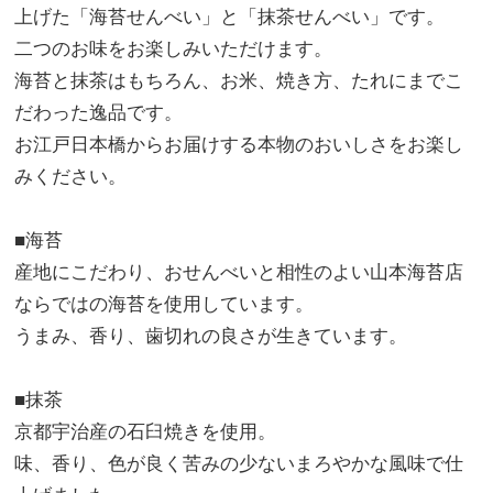
上げた「海苔せんべい」と「抹茶せんべい」です。
二つのお味をお楽しみいただけます。
海苔と抹茶はもちろん、お米、焼き方、たれにまでこ
だわった逸品です。
お江戸日本橋からお届けする本物のおいしさをお楽し
みください。
■海苔
産地にこだわり、おせんべいと相性のよい山本海苔店
ならではの海苔を使用しています。
うまみ、香り、歯切れの良さが生きています。
■抹茶
京都宇治産の石臼焼きを使用。
味、香り、色が良く苦みの少ないまろやかな風味で仕