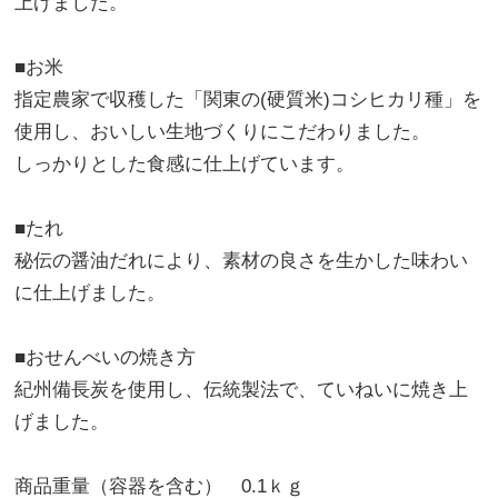
上げました。
■お米
指定農家で収穫した「関東の(硬質米)コシヒカリ種」を
使用し、おいしい生地づくりにこだわりました。
しっかりとした食感に仕上げています。
■たれ
秘伝の醤油だれにより、素材の良さを生かした味わい
に仕上げました。
■おせんべいの焼き方
紀州備長炭を使用し、伝統製法で、ていねいに焼き上
げました。
商品重量（容器を含む） 0.1ｋｇ