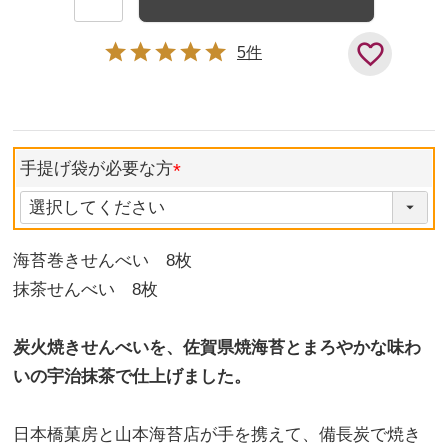
5
手提げ袋が必要な方
海苔巻きせんべい 8枚
抹茶せんべい 8枚
炭火焼きせんべいを、佐賀県焼海苔とまろやかな味わ
いの宇治抹茶で仕上げました。
日本橋菓房と山本海苔店が手を携えて、備長炭で焼き