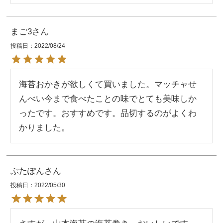
まご3
投稿日
2022/08/24
海苔おかきが欲しくて買いました。マッチャせ
んべい今まで食べたことの味でとても美味しか
ったです。おすすめです。品切するのがよくわ
かりました。
ぶたぽん
投稿日
2022/05/30