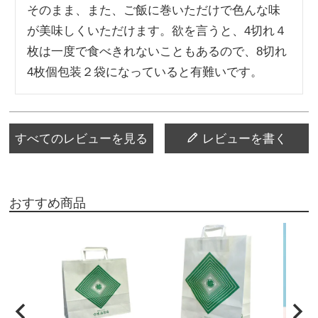
そのまま、また、ご飯に巻いただけで色んな味
が美味しくいただけます。欲を言うと、4切れ４
枚は一度で食べきれないこともあるので、8切れ
4枚個包装２袋になっていると有難いです。
すべてのレビューを見る
レビューを書く
おすすめ商品