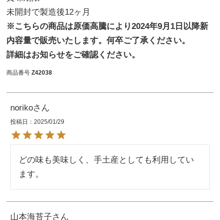
未開封で製造後12ヶ月
※こちらの商品は原価高騰により2024年9月1日以降新
内容量で販売いたします。何卒ご了承ください。
詳細はお知らせをご確認ください。
商品番号
Z42038
noriko
投稿日
2025/01/29
どの味も美味しく、手土産としても利用してい
ます。
山本海苔子