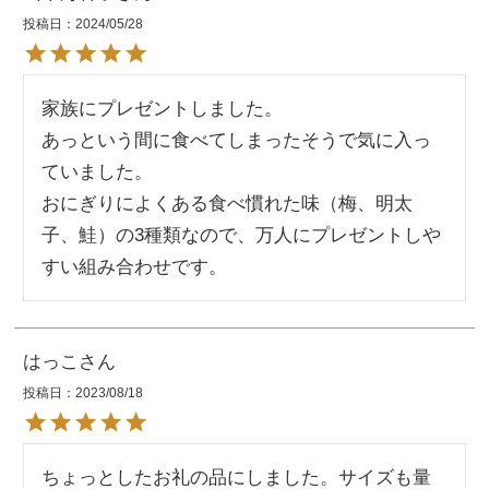
投稿日
2024/05/28
家族にプレゼントしました。

あっという間に食べてしまったそうで気に入っ
ていました。

おにぎりによくある食べ慣れた味（梅、明太
子、鮭）の3種類なので、万人にプレゼントしや
すい組み合わせです。
はっこ
投稿日
2023/08/18
ちょっとしたお礼の品にしました。サイズも量