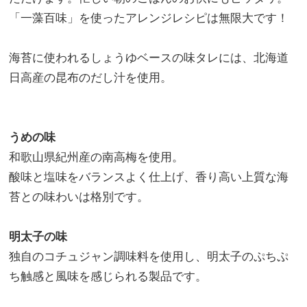
「一藻百味」を使ったアレンジレシピは無限大です！
海苔に使われるしょうゆベースの味タレには、北海道
日高産の昆布のだし汁を使用。
うめの味
和歌山県紀州産の南高梅を使用。
酸味と塩味をバランスよく仕上げ、香り高い上質な海
苔との味わいは格別です。
明太子の味
独自のコチュジャン調味料を使用し、明太子のぷちぷ
ち触感と風味を感じられる製品です。