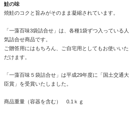
鮭の味
焼鮭のコクと旨みがそのまま凝縮されています。
「一藻百味3袋詰合せ」は、各種1袋ずつ入っている人
気詰合せ商品です。
ご贈答用にはもちろん、ご自宅用としてもお使いいた
だけます。
「一藻百味５袋詰合せ」は平成29年度に「国土交通大
臣賞」を受賞いたしました。
商品重量（容器を含む） 0.1ｋｇ