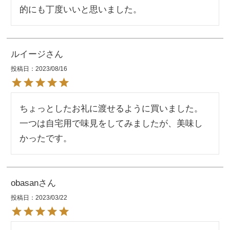
的にも丁度いいと思いました。
ルイージ
投稿日
2023/08/16
ちょっとしたお礼に渡せるように買いました。
一つは自宅用で味見をしてみましたが、美味し
かったです。
obasan
投稿日
2023/03/22