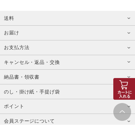
送料
お届け
お支払方法
キャンセル・返品・交換
納品書・領収書
のし・掛け紙・手提げ袋
ポイント
会員ステージについて