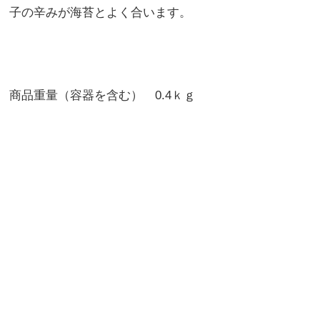
子の辛みが海苔とよく合います。
商品重量（容器を含む） 0.4ｋｇ