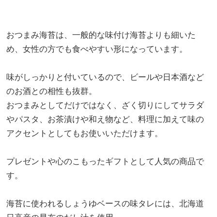
おつまみ海苔は、一般的な味付け海苔よりも細いた
め、女性の方でも食べやすい形になっています。
味がしっかりと付いているので、ビールや日本酒など
のお酒との相性も抜群。
おつまみとしてだけではなく、ざく切りにしてサラダ
やパスタ、お茶漬けや和え物など、料理に加えて味の
アクセントとしてもお使いいただけます。
プレゼントや心のこもったギフトとして人気の商品で
す。
海苔に使われるしょうゆベースの味タレには、北海道