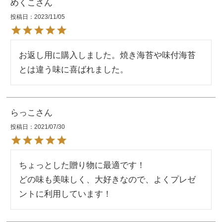
めくこ
投稿日
2023/11/05
お返し用に購入しました。焼き海苔や味付海苔
とは違う味に喜ばれました。
らっこ
投稿日
2021/07/30
ちょっとした贈り物に最適です！

どの味も美味しく、大好きなので、よくプレゼ
ントに利用しています！