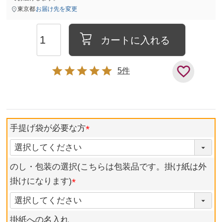
東京都
お届け先を変更
カートに入れる
5
手提げ袋が必要な方
のし・包装の選択(こちらは包装品です。掛け紙は外
掛けになります)
掛紙への名入れ