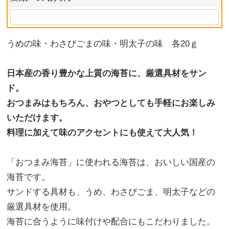
うめの味・わさびごまの味・明太子の味 各20ｇ
日本産の香り豊かな上質の海苔に、厳選具材をサン
ド。
おつまみはもちろん、おやつとしても手軽にお楽しみ
いただけます。
料理に加えて味のアクセントにも使えて大人気！
「おつまみ海苔」に使われる海苔は、おいしい国産の
海苔です。
サンドする具材も、うめ、わさびごま、明太子などの
厳選具材を使用。
海苔に合うように味付けや配合にもこだわりました。