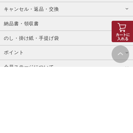
キャンセル・返品・交換
納品書・領収書
のし・掛け紙・手提げ袋
ポイント
会員ステージについて
お問い合わせ先
山本海苔店コーポレートサイト
特定商取引法に基づく表示
プライバシーポリシー