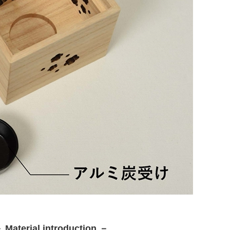
 Material introduction －