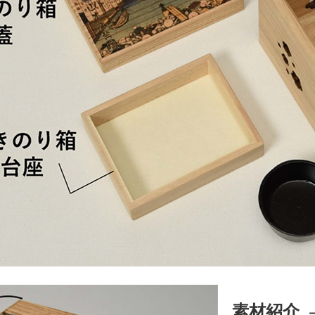
素材紹介
－