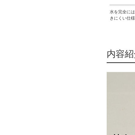
水を完全には
きにくい仕様
内容紹