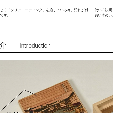
じく「クリアコーティング」を施している為、汚れが付
使い方説明
です。
買い求めい
介
－ Introduction －