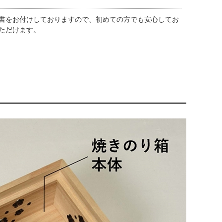
書をお付けしておりますので、初めての方でも安心してお
ただけます。