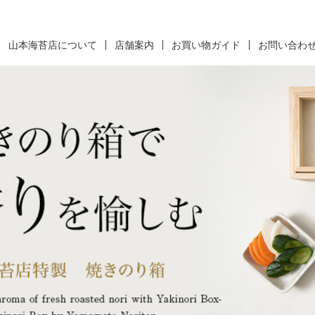
山本海苔店について
店舗案内
お買い物ガイド
お問い合わ