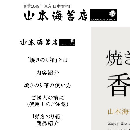
創業1849年 東京 日本橋室町