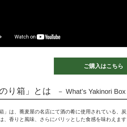
ご購入はこちら
のり箱」とは
－ What's Yakinori B
箱」は、蕎麦屋の名店にて酒の肴に使用されている、炭
は、香りと風味、さらにパリッとした食感を味わえます