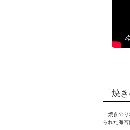
「焼き
「焼きのり
られた海苔