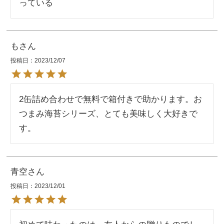
っている
も
投稿日
2023/12/07
2缶詰め合わせで無料で箱付きで助かります。お
つまみ海苔シリーズ、とても美味しく大好きで
す。
青空
投稿日
2023/12/01