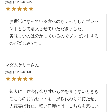
投稿日
2024/07/27
お世話になっている方へのちょっとしたプレゼ
ントとして購入させていただきました。

美味しいのは分かっているのでプレゼントする
のが楽しみです。
マダムケリー
投稿日
2024/01/01
知人に　昨今は余り甘いものを食さないときき
こちらのお品セットを　挨拶代わりに持たせ、
大変喜ばれた。軽い口溶けは　こちらも気にい