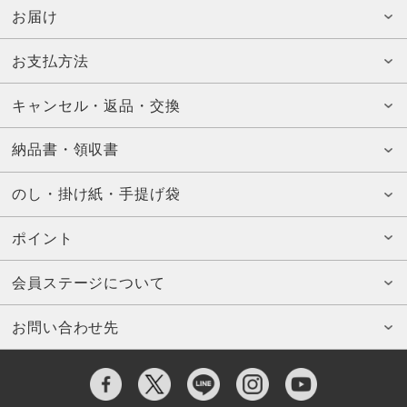
お届け
お支払方法
キャンセル・返品・交換
納品書・領収書
のし・掛け紙・手提げ袋
ポイント
会員ステージについて
お問い合わせ先