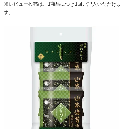
※レビュー投稿は、1商品につき1回ご記入いただけま
す。