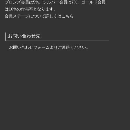
ブロンズ会員は5%、シルバー会員は7%、ゴールド会員
は10%の付与率となります。
会員ステージについて詳しくは
こちら
お問い合わせ先
お問い合わせフォーム
よりご連絡ください。