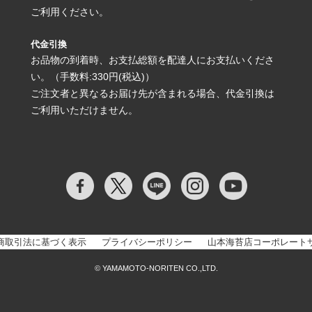
ご利用ください。
代金引換
お品物の到着時、お支払総額を配達人にお支払いくださ
い。（手数料:330円(税込)）
ご注文者と異なるお届け先が含まれる場合、代金引換は
ご利用いただけません。
商取引法に基づく表示
プライバシーポリシー
山本海苔店コーポレート
© YAMAMOTO-NORITEN CO.,LTD.