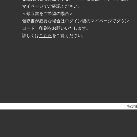
マイページでご確認ください。
＜領収書をご希望の場合＞
領収書が必要な場合はログイン後のマイページでダウン
ロード・印刷をお願いいたします。
詳しくは
こちら
をご覧ください。
特定