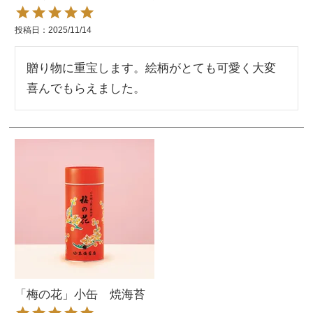
投稿日
2025/11/14
贈り物に重宝します。絵柄がとても可愛く大変
喜んでもらえました。
「梅の花」小缶 焼海苔