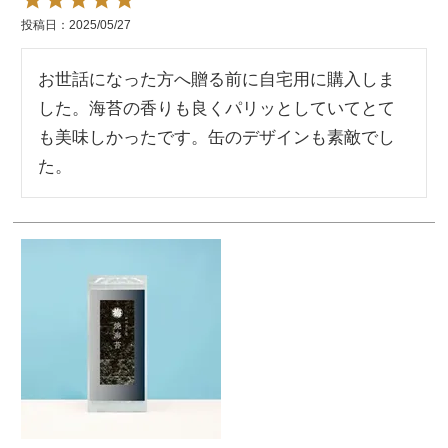
投稿日
2025/05/27
お世話になった方へ贈る前に自宅用に購入しま
した。海苔の香りも良くパリッとしていてとて
も美味しかったです。缶のデザインも素敵でし
た。