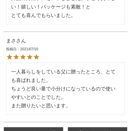
い！嬉しい！パッケージも素敵！と

とても喜んでもらいました。
まさ
投稿日
2021/07/10
一人暮らしをしている父に贈ったところ、とて
も喜ばれました。

ちょうど良い量で小分けになっているので使い
やすいとのことでした。

また贈りたいと思います。