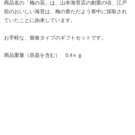
商品名の「梅の花」は、山本海苔店の創業の頃、江戸
前のおいしい海苔は、梅の香ただよう寒中に採取され
ていたことに由来しています。
お手軽な、個食タイプのギフトセットです。
商品重量（容器を含む） 0.4ｋｇ