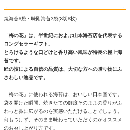
焼海苔6袋・味附海苔3袋(8切6枚)
「梅の花」は、半世紀におよぶ山本海苔店を代表する
ロングセラーギフト。
とろけるような口どけと香り高い風味が特長の極上海
苔です。
匠の技による自信の品質は、大切な方への贈り物にふ
さわしい逸品です。
「梅の花」に使われる海苔は、おいしい日本産です。
袋を開けた瞬間、焼きたての鮮度そのままの香りがふ
わっと鼻に広がるのを実感いただけることでしょう。
何もつけず、そのまま味わっていただくのがオススメ
のお召し上がり方です。