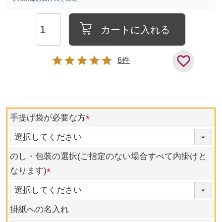
カートに入れる
6
手提げ袋が必要な方
のし・包装の選択(ご指定のない場合すべて内掛けと
なります)
掛紙への名入れ