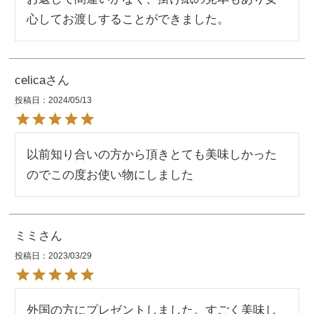
心してお渡しすることができました。
celica
投稿日
2024/05/13
以前知り合いの方から頂きとても美味しかった
のでこの度お使い物にしました
ミミ
投稿日
2023/03/29
外国の方にプレゼントしました。すごく美味し