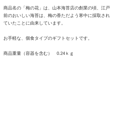
商品名の「梅の花」は、山本海苔店の創業の頃、江戸
前のおいしい海苔は、梅の香ただよう寒中に採取され
ていたことに由来しています。
お手軽な、個食タイプのギフトセットです。
商品重量（容器を含む） 0.24ｋｇ