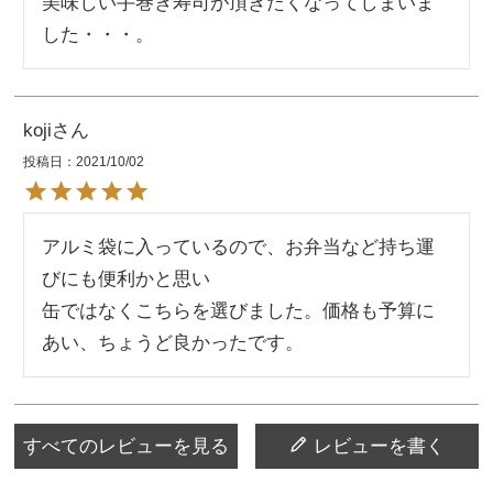
美味しい手巻き寿司が頂きたくなってしまいま
した・・・。
koji
投稿日
2021/10/02
アルミ袋に入っているので、お弁当など持ち運
びにも便利かと思い

缶ではなくこちらを選びました。価格も予算に
あい、ちょうど良かったです。
すべてのレビューを見る
レビューを書く