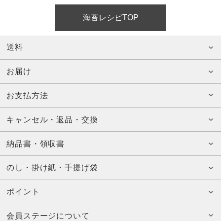
海苔レシピTOP
送料
お届け
お支払方法
キャンセル・返品・交換
納品書・領収書
のし・掛け紙・手提げ袋
ポイント
会員ステージについて