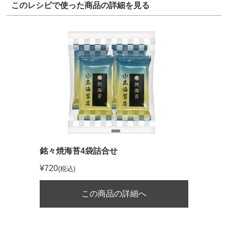
このレシピで使った商品の詳細を見る
銘々焼海苔4袋詰合せ
¥720
(税込)
この商品の詳細へ