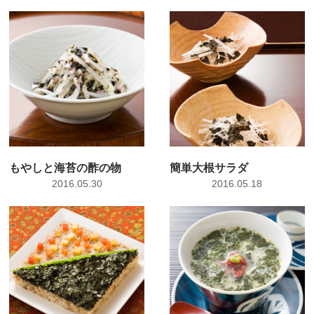
もやしと海苔の酢の物
簡単大根サラダ
2016.05.30
2016.05.18