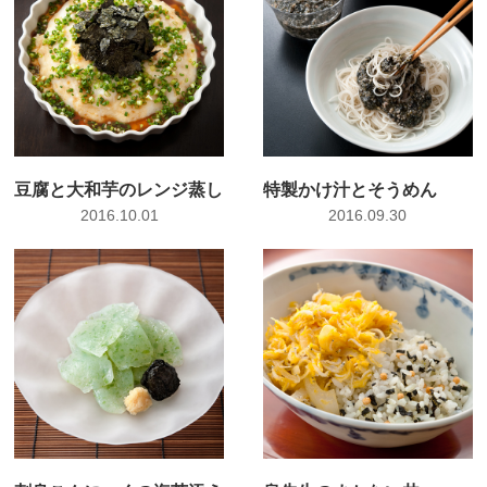
豆腐と大和芋のレンジ蒸し
特製かけ汁とそうめん
2016.10.01
2016.09.30