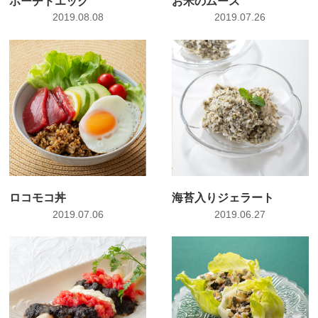
ポーチドエッグ
お米のムース
2019.08.08
2019.07.26
ロコモコ丼
海苔入りジェラート
2019.07.06
2019.06.27