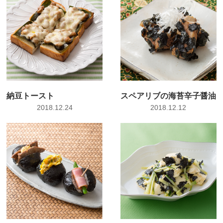
納豆トースト
スペアリブの海苔辛子醤油
2018.12.24
2018.12.12