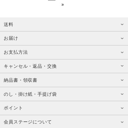
»
送料
お届け
お支払方法
キャンセル・返品・交換
納品書・領収書
のし・掛け紙・手提げ袋
ポイント
会員ステージについて