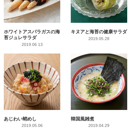
ホワイトアスパラガスの海
キヌアと海苔の健康サラダ
苔ジュレサラダ
2019.05.28
2019.06.13
あじわい蛸めし
韓国風雑煮
2019.05.06
2019.04.29